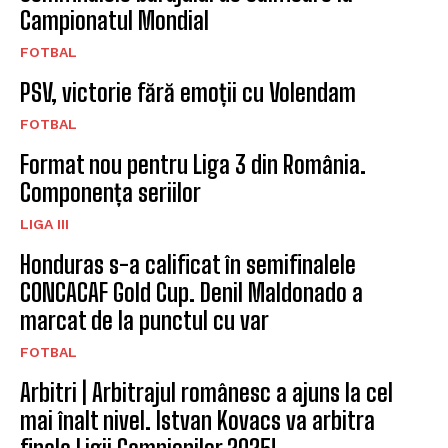
Campionatul Mondial
FOTBAL
PSV, victorie fără emoții cu Volendam
FOTBAL
Format nou pentru Liga 3 din România.
Componența seriilor
LIGA III
Honduras s-a calificat în semifinalele
CONCACAF Gold Cup. Denil Maldonado a
marcat de la punctul cu var
FOTBAL
Arbitri | Arbitrajul românesc a ajuns la cel
mai înalt nivel. Istvan Kovacs va arbitra