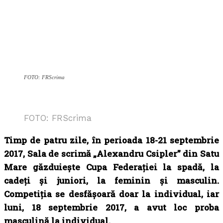
FOTO: FRScrima
FOTO: FRScrima
Timp de patru zile, în perioada 18-21 septembrie
2017, Sala de scrimă „Alexandru Csipler” din Satu
Mare găzduiește Cupa Federației la spadă, la
cadeți și juniori, la feminin și masculin.
Competiția se desfășoară doar la individual, iar
luni, 18 septembrie 2017, a avut loc proba
masculină la individual.