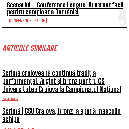
Scenariul – Conference League. Adversar facil
pentru campioana României
CONFERENCE LEAGUE
ARTICOLE SIMILARE
Scrima craioveană continuă tradiția
performanței. Argint și bronz pentru CS
Universitatea Craiova la Campionatul Național
SCRIMA
Scrimă | CSU Craiova, bronz la spadă masculin
echipe
ALTE SPORTURI