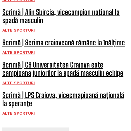
Scrimă | Alin Sbîrcia, vicecampion național la
spadă masculin
ALTE SPORTURI
Scrimă | Scrima craioveană rămâne la înălțime
ALTE SPORTURI
Scrimă | CS Universitatea Craiova este
campioana juniorilor la spadă masculin echipe
ALTE SPORTURI
Scrimă | LPS Craiova, vicecmapioană națională
la speranțe
ALTE SPORTURI