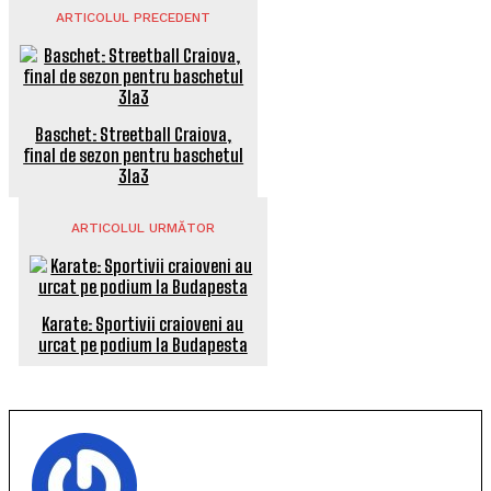
ARTICOLUL PRECEDENT
Baschet: Streetball Craiova,
final de sezon pentru baschetul
3la3
ARTICOLUL URMĂTOR
Karate: Sportivii craioveni au
urcat pe podium la Budapesta