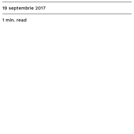
19 septembrie 2017
read
1
min.