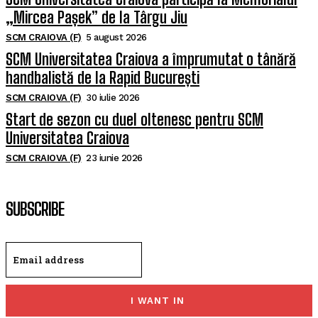
„Mircea Pașek” de la Târgu Jiu
SCM CRAIOVA (F)
5 august 2026
SCM Universitatea Craiova a împrumutat o tânără
handbalistă de la Rapid București
SCM CRAIOVA (F)
30 iulie 2026
Start de sezon cu duel oltenesc pentru SCM
Universitatea Craiova
SCM CRAIOVA (F)
23 iunie 2026
SUBSCRIBE
I WANT IN