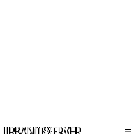
URBANOBSERVER