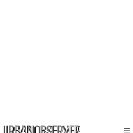
URBANOBSERVER