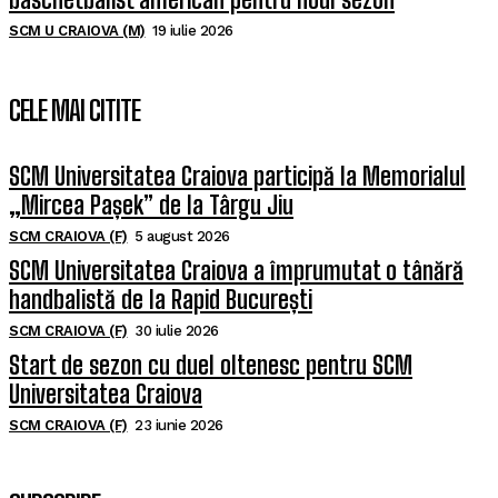
SCM U CRAIOVA (M)
19 iulie 2026
CELE MAI CITITE
SCM Universitatea Craiova participă la Memorialul
„Mircea Pașek” de la Târgu Jiu
SCM CRAIOVA (F)
5 august 2026
SCM Universitatea Craiova a împrumutat o tânără
handbalistă de la Rapid București
SCM CRAIOVA (F)
30 iulie 2026
Start de sezon cu duel oltenesc pentru SCM
Universitatea Craiova
SCM CRAIOVA (F)
23 iunie 2026