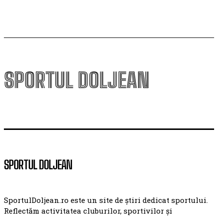
SPORTUL DOLJEAN
SPORTUL DOLJEAN
SportulDoljean.ro este un site de știri dedicat sportului.
Reflectăm activitatea cluburilor, sportivilor și