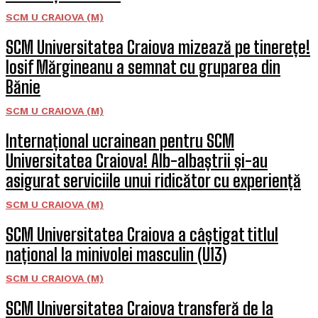
SCM U CRAIOVA (M)
SCM Universitatea Craiova mizează pe tinerețe!
Iosif Mărgineanu a semnat cu gruparea din
Bănie
SCM U CRAIOVA (M)
Internațional ucrainean pentru SCM
Universitatea Craiova! Alb-albaștrii și-au
asigurat serviciile unui ridicător cu experiență
SCM U CRAIOVA (M)
SCM Universitatea Craiova a câștigat titlul
național la minivolei masculin (U13)
SCM U CRAIOVA (M)
SCM Universitatea Craiova transferă de la