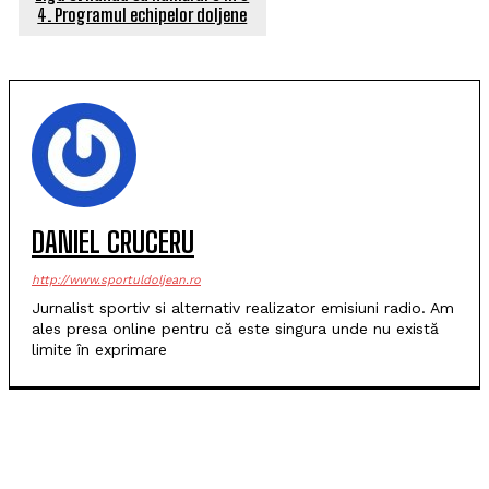
4. Programul echipelor doljene
DANIEL CRUCERU
http://www.sportuldoljean.ro
Jurnalist sportiv si alternativ realizator emisiuni radio. Am
ales presa online pentru că este singura unde nu există
limite în exprimare