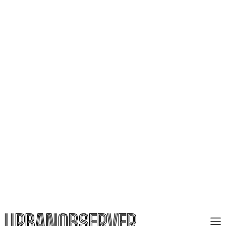
URBANOBSERVER