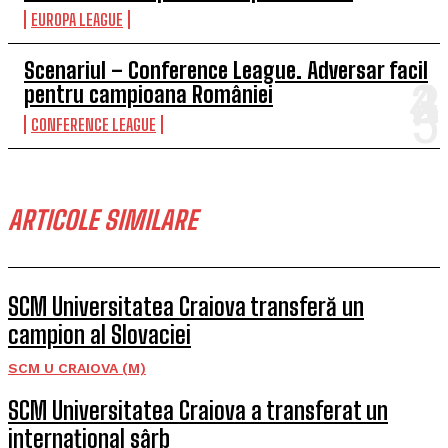
EUROPA LEAGUE
Scenariul – Conference League. Adversar facil
pentru campioana României
CONFERENCE LEAGUE
ARTICOLE SIMILARE
SCM Universitatea Craiova transferă un
campion al Slovaciei
SCM U CRAIOVA (M)
SCM Universitatea Craiova a transferat un
internațional sârb