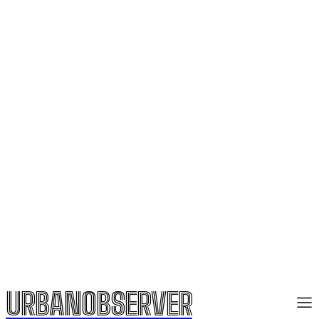
URBANOBSERVER
URBANOBSERVER