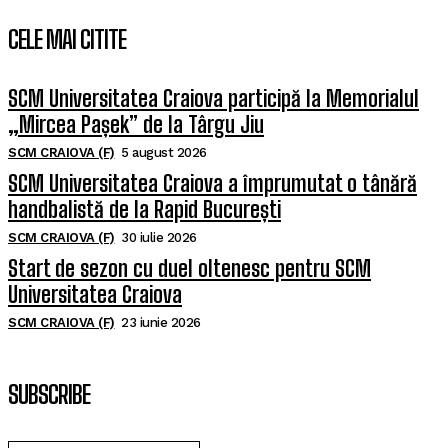
CELE MAI CITITE
SCM Universitatea Craiova participă la Memorialul
„Mircea Pașek” de la Târgu Jiu
SCM CRAIOVA (F)
5 august 2026
SCM Universitatea Craiova a împrumutat o tânără
handbalistă de la Rapid București
SCM CRAIOVA (F)
30 iulie 2026
Start de sezon cu duel oltenesc pentru SCM
Universitatea Craiova
SCM CRAIOVA (F)
23 iunie 2026
SUBSCRIBE