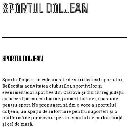
SPORTUL DOLJEAN
SPORTUL DOLJEAN
SportulDoljean.ro este un site de știri dedicat sportului.
Reflectăm activitatea cluburilor, sportivilor și
evenimentelor sportive din Craiova și din întreg județul,
cu accent pe corectitudine, promptitudine și pasiune
pentru sport. Ne propunem să fim o voce a sportului
doljean, un spațiu de informare pentru suporteri și o
platformă de promovare pentru sportul de performanță
și cel de masă.