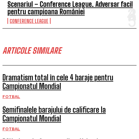
Scenariul – Conference League. Adversar facil
pentru campioana României
CONFERENCE LEAGUE
ARTICOLE SIMILARE
Dramatism total în cele 4 baraje pentru
Campionatul Mondial
FOTBAL
Semifinalele barajului de calificare la
Campionatul Mondial
FOTBAL