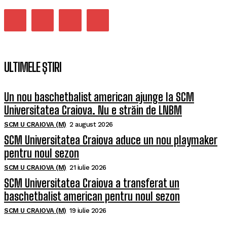
ULTIMELE ȘTIRI
Un nou baschetbalist american ajunge la SCM
Universitatea Craiova. Nu e străin de LNBM
SCM U CRAIOVA (M)
2 august 2026
SCM Universitatea Craiova aduce un nou playmaker
pentru noul sezon
SCM U CRAIOVA (M)
21 iulie 2026
SCM Universitatea Craiova a transferat un
baschetbalist american pentru noul sezon
SCM U CRAIOVA (M)
19 iulie 2026