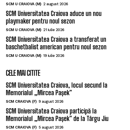
SCM U CRAIOVA (M)
2 august 2026
SCM Universitatea Craiova aduce un nou
playmaker pentru noul sezon
SCM U CRAIOVA (M)
21 iulie 2026
SCM Universitatea Craiova a transferat un
baschetbalist american pentru noul sezon
SCM U CRAIOVA (M)
19 iulie 2026
CELE MAI CITITE
SCM Universitatea Craiova, locul secund la
Memorialul „Mircea Pașek”
SCM CRAIOVA (F)
9 august 2026
SCM Universitatea Craiova participă la
Memorialul „Mircea Pașek” de la Târgu Jiu
SCM CRAIOVA (F)
5 august 2026