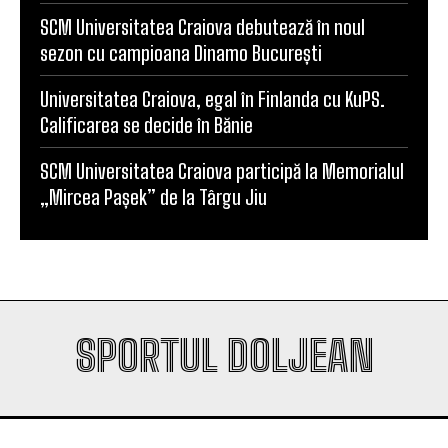
SCM Universitatea Craiova debutează în noul
sezon cu campioana Dinamo București
Universitatea Craiova, egal în Finlanda cu KuPS.
Calificarea se decide în Bănie
SCM Universitatea Craiova participă la Memorialul
„Mircea Pașek” de la Târgu Jiu
SPORTUL DOLJEAN