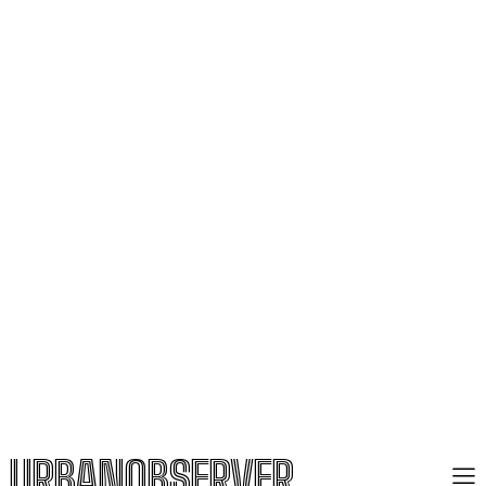
URBANOBSERVER