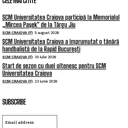
CELE MAI CITITE
SCM Universitatea Craiova participă la Memorialul
„Mircea Pașek” de la Târgu Jiu
SCM CRAIOVA (F)
5 august 2026
SCM Universitatea Craiova a împrumutat o tânără
handbalistă de la Rapid București
SCM CRAIOVA (F)
30 iulie 2026
Start de sezon cu duel oltenesc pentru SCM
Universitatea Craiova
SCM CRAIOVA (F)
23 iunie 2026
SUBSCRIBE