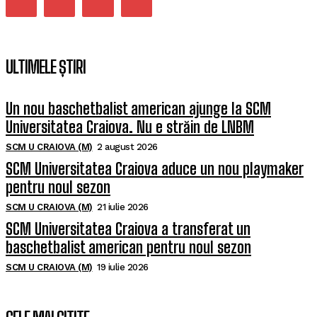
ULTIMELE ȘTIRI
Un nou baschetbalist american ajunge la SCM
Universitatea Craiova. Nu e străin de LNBM
SCM U CRAIOVA (M)
2 august 2026
SCM Universitatea Craiova aduce un nou playmaker
pentru noul sezon
SCM U CRAIOVA (M)
21 iulie 2026
SCM Universitatea Craiova a transferat un
baschetbalist american pentru noul sezon
SCM U CRAIOVA (M)
19 iulie 2026