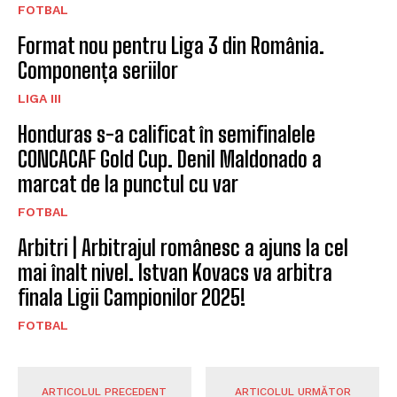
FOTBAL
Format nou pentru Liga 3 din România.
Componența seriilor
LIGA III
Honduras s-a calificat în semifinalele
CONCACAF Gold Cup. Denil Maldonado a
marcat de la punctul cu var
FOTBAL
Arbitri | Arbitrajul românesc a ajuns la cel
mai înalt nivel. Istvan Kovacs va arbitra
finala Ligii Campionilor 2025!
FOTBAL
ARTICOLUL PRECEDENT
ARTICOLUL URMĂTOR