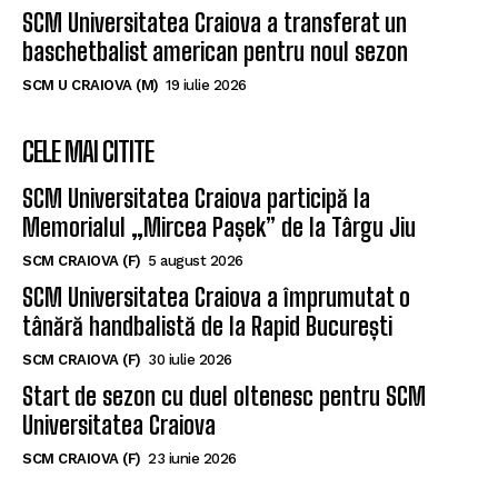
SCM Universitatea Craiova a transferat un
baschetbalist american pentru noul sezon
SCM U CRAIOVA (M)
19 iulie 2026
CELE MAI CITITE
SCM Universitatea Craiova participă la
Memorialul „Mircea Pașek” de la Târgu Jiu
SCM CRAIOVA (F)
5 august 2026
SCM Universitatea Craiova a împrumutat o
tânără handbalistă de la Rapid București
SCM CRAIOVA (F)
30 iulie 2026
Start de sezon cu duel oltenesc pentru SCM
Universitatea Craiova
SCM CRAIOVA (F)
23 iunie 2026