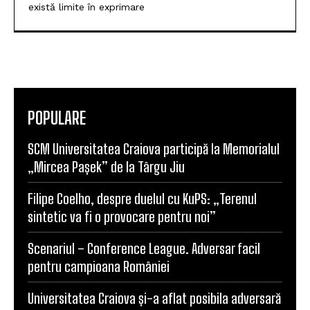
există limite în exprimare
POPULARE
SCM Universitatea Craiova participă la Memorialul
„Mircea Pașek” de la Târgu Jiu
Filipe Coelho, despre duelul cu KuPS: „Terenul
sintetic va fi o provocare pentru noi”
Scenariul – Conference League. Adversar facil
pentru campioana României
Universitatea Craiova și-a aflat posibila adversară