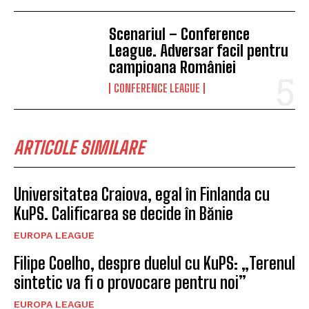
Scenariul – Conference
League. Adversar facil pentru
campioana României
CONFERENCE LEAGUE
ARTICOLE SIMILARE
Universitatea Craiova, egal în Finlanda cu
KuPS. Calificarea se decide în Bănie
EUROPA LEAGUE
Filipe Coelho, despre duelul cu KuPS: „Terenul
sintetic va fi o provocare pentru noi”
EUROPA LEAGUE