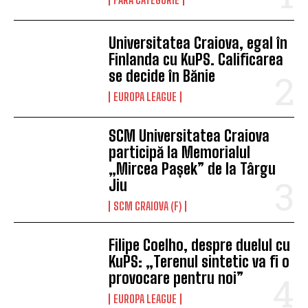
Universitatea Craiova, egal în
Finlanda cu KuPS. Calificarea
se decide în Bănie
EUROPA LEAGUE
SCM Universitatea Craiova
participă la Memorialul
„Mircea Pașek” de la Târgu
Jiu
SCM CRAIOVA (F)
Filipe Coelho, despre duelul cu
KuPS: „Terenul sintetic va fi o
provocare pentru noi”
EUROPA LEAGUE