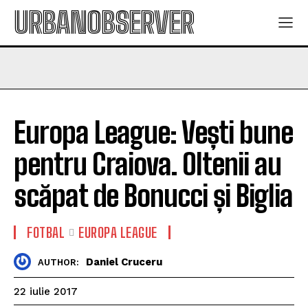
URBANOBSERVER
Europa League: Vești bune
pentru Craiova. Oltenii au
scăpat de Bonucci și Biglia
FOTBAL
EUROPA LEAGUE
Daniel Cruceru
AUTHOR:
22 iulie 2017