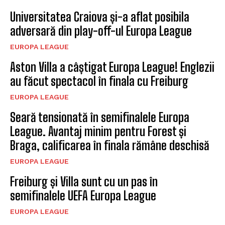
Universitatea Craiova și-a aflat posibila
adversară din play-off-ul Europa League
EUROPA LEAGUE
Aston Villa a câștigat Europa League! Englezii
au făcut spectacol în finala cu Freiburg
EUROPA LEAGUE
Seară tensionată în semifinalele Europa
League. Avantaj minim pentru Forest și
Braga, calificarea în finala rămâne deschisă
EUROPA LEAGUE
Freiburg și Villa sunt cu un pas în
semifinalele UEFA Europa League
EUROPA LEAGUE