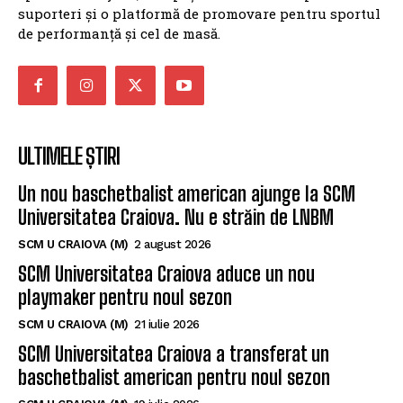
suporteri și o platformă de promovare pentru sportul
de performanță și cel de masă.
ULTIMELE ȘTIRI
Un nou baschetbalist american ajunge la SCM
Universitatea Craiova. Nu e străin de LNBM
SCM U CRAIOVA (M)
2 august 2026
SCM Universitatea Craiova aduce un nou
playmaker pentru noul sezon
SCM U CRAIOVA (M)
21 iulie 2026
SCM Universitatea Craiova a transferat un
baschetbalist american pentru noul sezon