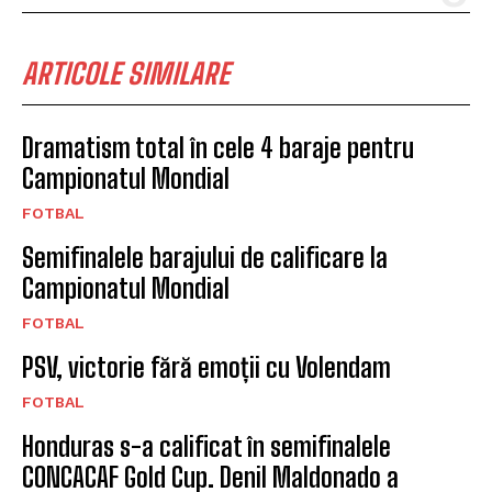
ARTICOLE SIMILARE
Dramatism total în cele 4 baraje pentru
Campionatul Mondial
FOTBAL
Semifinalele barajului de calificare la
Campionatul Mondial
FOTBAL
PSV, victorie fără emoții cu Volendam
FOTBAL
Honduras s-a calificat în semifinalele
CONCACAF Gold Cup. Denil Maldonado a