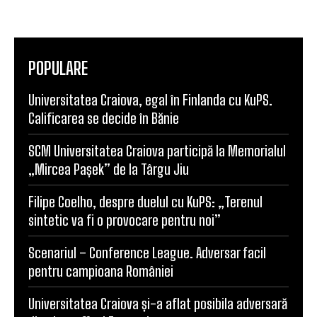
POPULARE
Universitatea Craiova, egal în Finlanda cu KuPS.
Calificarea se decide în Bănie
SCM Universitatea Craiova participă la Memorialul
„Mircea Pașek” de la Târgu Jiu
Filipe Coelho, despre duelul cu KuPS: „Terenul
sintetic va fi o provocare pentru noi”
Scenariul – Conference League. Adversar facil
pentru campioana României
Universitatea Craiova și-a aflat posibila adversară