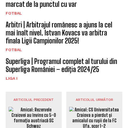
marcat de la punctul cu var
FOTBAL
Arbitri | Arbitrajul românesc a ajuns la cel
mai înalt nivel. Istvan Kovacs va arbitra
finala Ligii Campionilor 2025!
FOTBAL
Superliga | Programul complet al turului din
Superliga României – ediția 2024/25
LIGA I
ARTICOLUL PRECEDENT
ARTICOLUL URMĂTOR