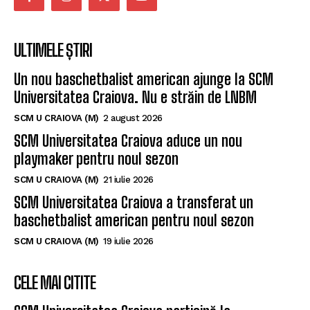
ULTIMELE ȘTIRI
Un nou baschetbalist american ajunge la SCM
Universitatea Craiova. Nu e străin de LNBM
SCM U CRAIOVA (M)
2 august 2026
SCM Universitatea Craiova aduce un nou
playmaker pentru noul sezon
SCM U CRAIOVA (M)
21 iulie 2026
SCM Universitatea Craiova a transferat un
baschetbalist american pentru noul sezon
SCM U CRAIOVA (M)
19 iulie 2026
CELE MAI CITITE