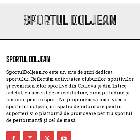
SPORTUL DOLJEAN
SPORTUL DOLJEAN
SportulDoljean.ro este un site de știri dedicat
sportului. Reflectăm activitatea cluburilor, sportivilor
și evenimentelor sportive din Craiova și din întreg
județul, cu accent pe corectitudine, promptitudine și
pasiune pentru sport. Ne propunem să fim o voce a
sportului doljean, un spațiu de informare pentru
suporteri și o platformă de promovare pentru sportul
de performanță și cel de masă.