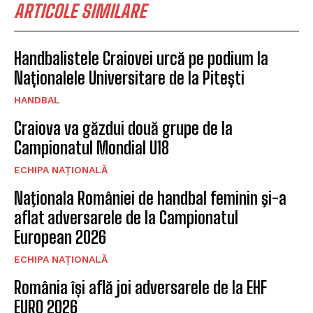
ARTICOLE SIMILARE
Handbalistele Craiovei urcă pe podium la
Naționalele Universitare de la Pitești
HANDBAL
Craiova va găzdui două grupe de la
Campionatul Mondial U18
ECHIPA NAȚIONALĂ
Naţionala României de handbal feminin şi-a
aflat adversarele de la Campionatul
European 2026
ECHIPA NAȚIONALĂ
România își află joi adversarele de la EHF
EURO 2026