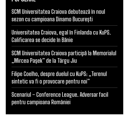
SCM Universitatea Craiova debutează în noul
sezon cu campioana Dinamo București
Universitatea Craiova, egal în Finlanda cu KuPS.
Calificarea se decide în Bănie
SCM Universitatea Craiova participă la Memorialul
„Mircea Pașek” de la Târgu Jiu
Filipe Coelho, despre duelul cu KuPS: „Terenul
sintetic va fi o provocare pentru noi”
Scenariul – Conference League. Adversar facil
pentru campioana României