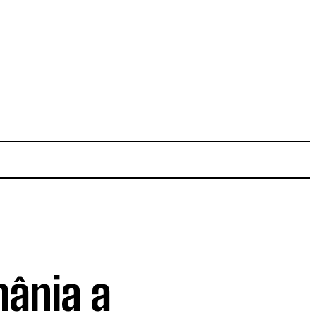
mânia a