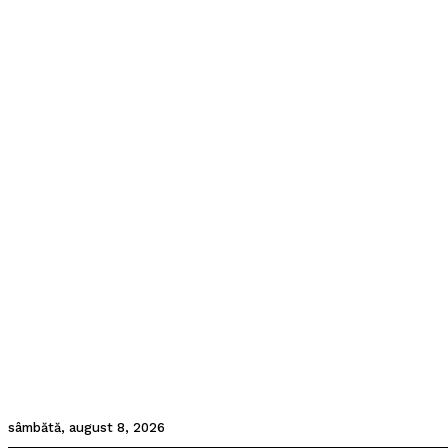
sâmbătă, august 8, 2026