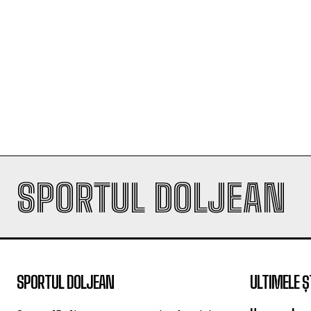
SPORTUL DOLJEAN
SPORTUL DOLJEAN
ULTIMELE Ș