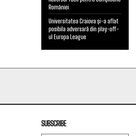
României
Universitatea Craiova și-a aflat
posibila adversară din play-off-
ul Europa League
SUBSCRIBE