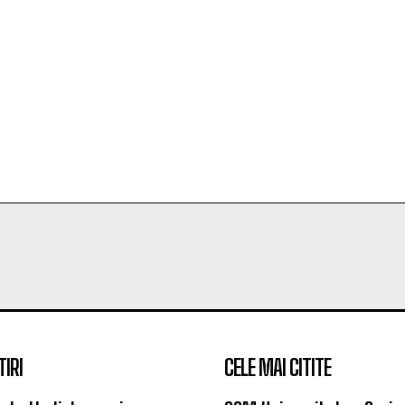
TIRI
CELE MAI CITITE