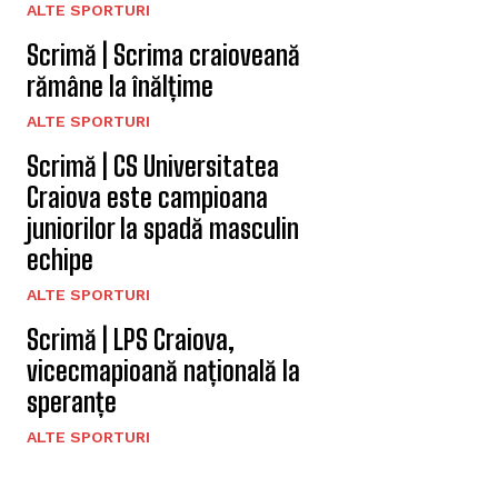
ALTE SPORTURI
Scrimă | Scrima craioveană
rămâne la înălțime
ALTE SPORTURI
Scrimă | CS Universitatea
Craiova este campioana
juniorilor la spadă masculin
echipe
ALTE SPORTURI
Scrimă | LPS Craiova,
vicecmapioană națională la
speranțe
ALTE SPORTURI