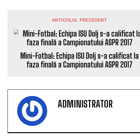
ARTICOLUL PRECEDENT
Mini-Fotbal: Echipa ISU Dolj s-a calificat la
faza finală a Campionatului ASPR 2017
ADMINISTRATOR