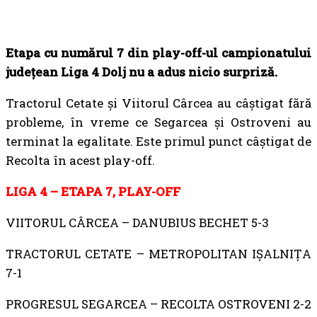
Etapa cu numărul 7 din play-off-ul campionatului
județean Liga 4 Dolj nu a adus nicio surpriză.
Tractorul Cetate și Viitorul Cârcea au câștigat fără
probleme, în vreme ce Segarcea și Ostroveni au
terminat la egalitate. Este primul punct câștigat de
Recolta în acest play-off.
LIGA 4 – ETAPA 7, PLAY-OFF
VIITORUL CÂRCEA – DANUBIUS BECHET 5-3
TRACTORUL CETATE – METROPOLITAN IȘALNIȚA
7-1
PROGRESUL SEGARCEA – RECOLTA OSTROVENI 2-2