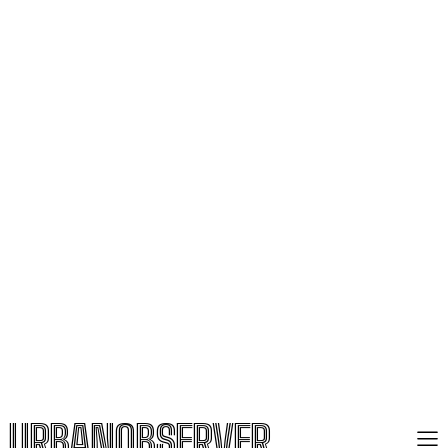
URBANOBSERVER