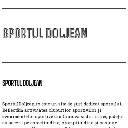
SPORTUL DOLJEAN
SPORTUL DOLJEAN
SportulDoljean.ro este un site de știri dedicat sportului.
Reflectăm activitatea cluburilor, sportivilor și
evenimentelor sportive din Craiova și din întreg județul,
cu accent pe corectitudine, promptitudine și pasiune