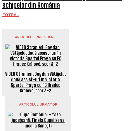
echipelor din România
FOTBAL
ARTICOLUL PRECEDENT
VIDEO Stranieri: Bogdan Vătăjelu,
două assist-uri în victoria
Spartei Praga cu FC Hradec
Králové, scor 3-2
ARTICOLUL URMĂTOR