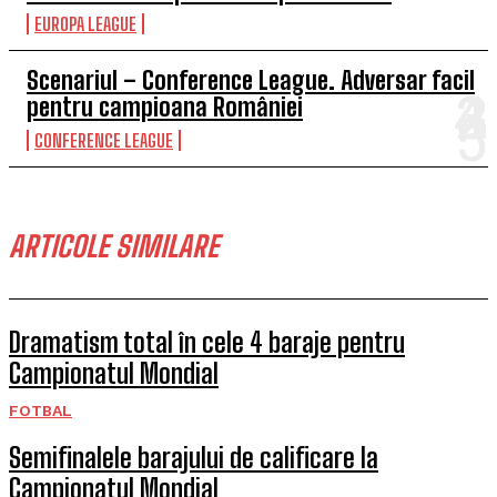
EUROPA LEAGUE
Scenariul – Conference League. Adversar facil
pentru campioana României
CONFERENCE LEAGUE
ARTICOLE SIMILARE
Dramatism total în cele 4 baraje pentru
Campionatul Mondial
FOTBAL
Semifinalele barajului de calificare la
Campionatul Mondial