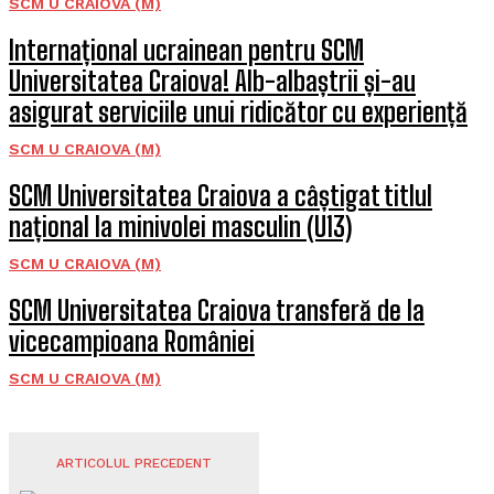
SCM U CRAIOVA (M)
Internațional ucrainean pentru SCM
Universitatea Craiova! Alb-albaștrii și-au
asigurat serviciile unui ridicător cu experiență
SCM U CRAIOVA (M)
SCM Universitatea Craiova a câștigat titlul
național la minivolei masculin (U13)
SCM U CRAIOVA (M)
SCM Universitatea Craiova transferă de la
vicecampioana României
SCM U CRAIOVA (M)
ARTICOLUL PRECEDENT