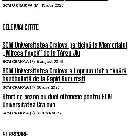
SCM U CRAIOVA (M)
19 iulie 2026
CELE MAI CITITE
SCM Universitatea Craiova participă la Memorialul
„Mircea Pașek” de la Târgu Jiu
SCM CRAIOVA (F)
5 august 2026
SCM Universitatea Craiova a împrumutat o tânără
handbalistă de la Rapid București
SCM CRAIOVA (F)
30 iulie 2026
Start de sezon cu duel oltenesc pentru SCM
Universitatea Craiova
SCM CRAIOVA (F)
23 iunie 2026
SUBSCRIBE