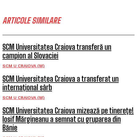
ARTICOLE SIMILARE
SCM Universitatea Craiova transferă un
campion al Slovaciei
SCM U CRAIOVA (M)
SCM Universitatea Craiova a transferat un
internațional sârb
SCM U CRAIOVA (M)
SCM Universitatea Craiova mizează pe tinerețe!
Iosif Mărgineanu a semnat cu gruparea din
Bănie