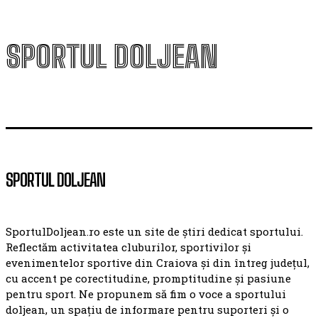
SPORTUL DOLJEAN
SPORTUL DOLJEAN
SportulDoljean.ro este un site de știri dedicat sportului.
Reflectăm activitatea cluburilor, sportivilor și
evenimentelor sportive din Craiova și din întreg județul,
cu accent pe corectitudine, promptitudine și pasiune
pentru sport. Ne propunem să fim o voce a sportului
doljean, un spațiu de informare pentru suporteri și o