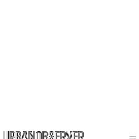
URBANOBSERVER