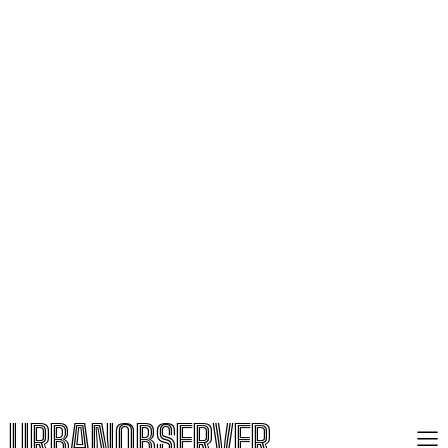
URBANOBSERVER