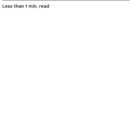
read
Less than 1
min.