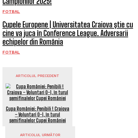
Campionilor 2025!
FOTBAL
Cupele Europene | Universitatea Craiova știe cu
cine va juca în Conference League. Adversarii
echipelor din România
FOTBAL
ARTICOLUL PRECEDENT
Cupa României: Penibili ! Craiova
– Voluntari 0-1, în turul
semifinalelor Cupei României
ARTICOLUL URMĂTOR