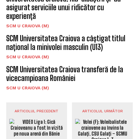
asigurat serviciile unui ridicător cu
experiență
SCM U CRAIOVA (M)
SCM Universitatea Craiova a câștigat titlul
național la minivolei masculin (U13)
SCM U CRAIOVA (M)
SCM Universitatea Craiova transferă de la
vicecampioana României
SCM U CRAIOVA (M)
ARTICOLUL PRECEDENT
ARTICOLUL URMĂTOR