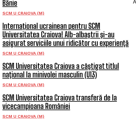
A
Bănie
SCM U CRAIOVA (M)
Internațional ucrainean pentru SCM
Universitatea Craiova! Alb-albaștrii și-au
asigurat serviciile unui ridicător cu experiență
SCM U CRAIOVA (M)
SCM Universitatea Craiova a câștigat titlul
național la minivolei masculin (U13)
SCM U CRAIOVA (M)
SCM Universitatea Craiova transferă de la
vicecampioana României
SCM U CRAIOVA (M)