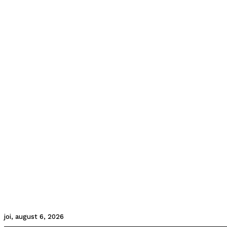
joi, august 6, 2026