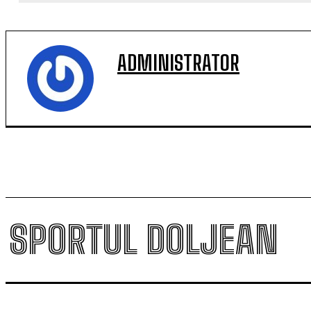
ADMINISTRATOR
SPORTUL DOLJEAN