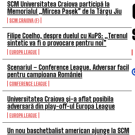
SCM Universitatea Craiova participă la
Memorialul „Mircea Pașek” de la Târgu Jiu
SCM CRAIOVA (F)
Filipe Coelho, despre duelul cu KuPS: „Terenul
sintetic va fi o provocare pentru noi”
EUROPA LEAGUE
Scenariul – Conference League. Adversar facil
pentru campioana României
CONFERENCE LEAGUE
Universitatea Craiova și-a aflat posibila
adversară din play-off-ul Europa League
EUROPA LEAGUE
Un nou baschetbalist american ajunge la SCM