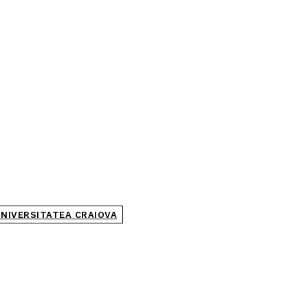
UNIVERSITATEA CRAIOVA