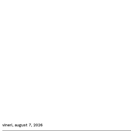
vineri, august 7, 2026