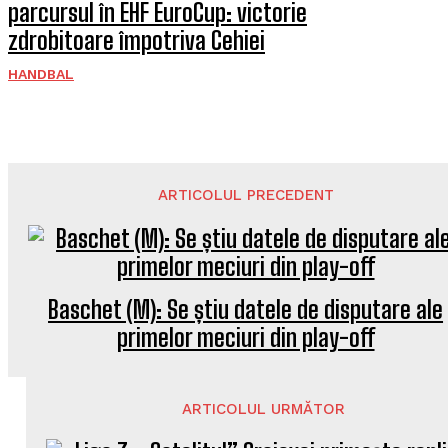
parcursul în EHF EuroCup: victorie
zdrobitoare împotriva Cehiei
HANDBAL
ARTICOLUL PRECEDENT
Baschet (M): Se știu datele de disputare ale
primelor meciuri din play-off
ARTICOLUL URMĂTOR