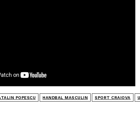
ATALIN POPESCU
HANDBAL MASCULIN
SPORT CRAIOVA