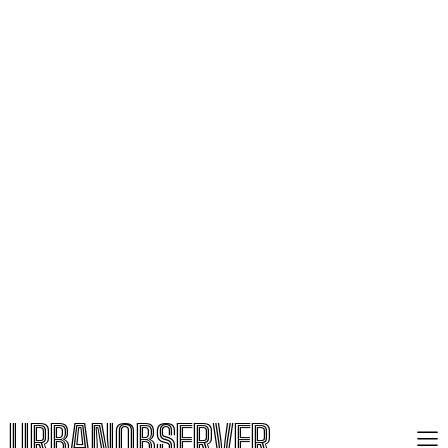
URBANOBSERVER