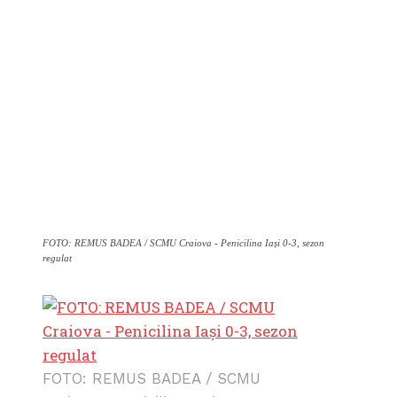
FOTO: REMUS BADEA / SCMU Craiova - Penicilina Iași 0-3, sezon
regulat
FOTO: REMUS BADEA / SCMU