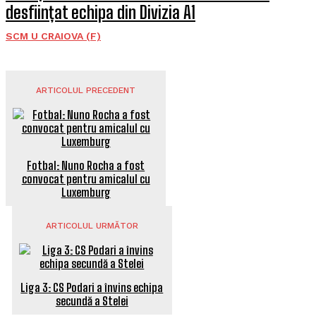
desființat echipa din Divizia A1
SCM U CRAIOVA (F)
ARTICOLUL PRECEDENT
Fotbal: Nuno Rocha a fost
convocat pentru amicalul cu
Luxemburg
ARTICOLUL URMĂTOR
Liga 3: CS Podari a învins echipa
secundă a Stelei