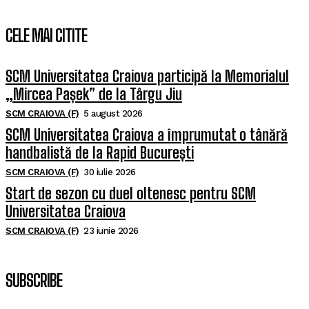
CELE MAI CITITE
SCM Universitatea Craiova participă la Memorialul
„Mircea Pașek” de la Târgu Jiu
SCM CRAIOVA (F)
5 august 2026
SCM Universitatea Craiova a împrumutat o tânără
handbalistă de la Rapid București
SCM CRAIOVA (F)
30 iulie 2026
Start de sezon cu duel oltenesc pentru SCM
Universitatea Craiova
SCM CRAIOVA (F)
23 iunie 2026
SUBSCRIBE