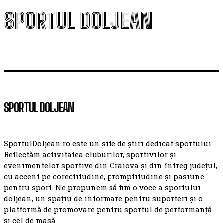
SPORTUL DOLJEAN
SPORTUL DOLJEAN
SportulDoljean.ro este un site de știri dedicat sportului.
Reflectăm activitatea cluburilor, sportivilor și
evenimentelor sportive din Craiova și din întreg județul,
cu accent pe corectitudine, promptitudine și pasiune
pentru sport. Ne propunem să fim o voce a sportului
doljean, un spațiu de informare pentru suporteri și o
platformă de promovare pentru sportul de performanță
și cel de masă.