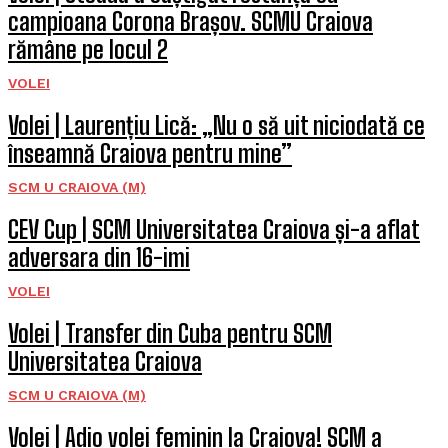
campioana Corona Brașov. SCMU Craiova
rămâne pe locul 2
VOLEI
Volei | Laurențiu Lică: „Nu o să uit niciodată ce
înseamnă Craiova pentru mine”
SCM U CRAIOVA (M)
CEV Cup | SCM Universitatea Craiova și-a aflat
adversara din 16-imi
VOLEI
Volei | Transfer din Cuba pentru SCM
Universitatea Craiova
SCM U CRAIOVA (M)
Volei | Adio volei feminin la Craiova! SCM a