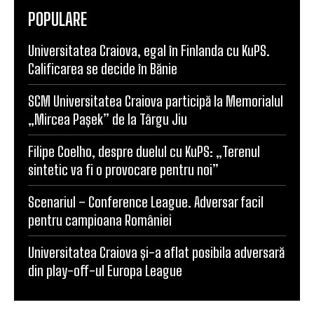
POPULARE
Universitatea Craiova, egal în Finlanda cu KuPS.
Calificarea se decide în Bănie
SCM Universitatea Craiova participă la Memorialul
„Mircea Pașek” de la Târgu Jiu
Filipe Coelho, despre duelul cu KuPS: „Terenul
sintetic va fi o provocare pentru noi”
Scenariul – Conference League. Adversar facil
pentru campioana României
Universitatea Craiova și-a aflat posibila adversară
din play-off-ul Europa League