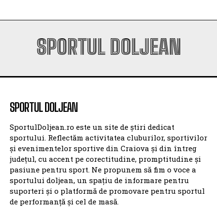
SPORTUL DOLJEAN
SPORTUL DOLJEAN
SportulDoljean.ro este un site de știri dedicat
sportului. Reflectăm activitatea cluburilor, sportivilor
și evenimentelor sportive din Craiova și din întreg
județul, cu accent pe corectitudine, promptitudine și
pasiune pentru sport. Ne propunem să fim o voce a
sportului doljean, un spațiu de informare pentru
suporteri și o platformă de promovare pentru sportul
de performanță și cel de masă.