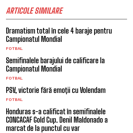
ARTICOLE SIMILARE
Dramatism total în cele 4 baraje pentru
Campionatul Mondial
FOTBAL
Semifinalele barajului de calificare la
Campionatul Mondial
FOTBAL
PSV, victorie fără emoții cu Volendam
FOTBAL
Honduras s-a calificat în semifinalele
CONCACAF Gold Cup. Denil Maldonado a
marcat de la punctul cu var