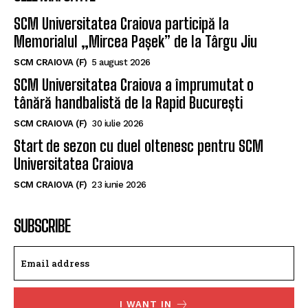
SCM Universitatea Craiova participă la
Memorialul „Mircea Pașek” de la Târgu Jiu
SCM CRAIOVA (F)
5 august 2026
SCM Universitatea Craiova a împrumutat o
tânără handbalistă de la Rapid București
SCM CRAIOVA (F)
30 iulie 2026
Start de sezon cu duel oltenesc pentru SCM
Universitatea Craiova
SCM CRAIOVA (F)
23 iunie 2026
SUBSCRIBE
I WANT IN