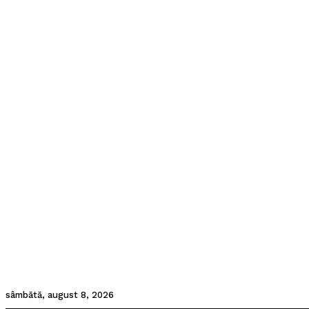
sâmbătă, august 8, 2026