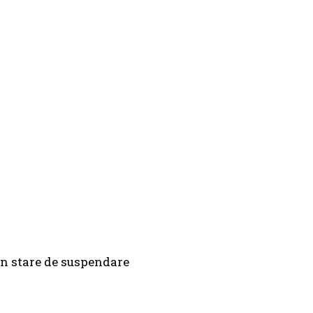
 în stare de suspendare