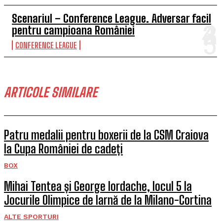
Scenariul – Conference League. Adversar facil
pentru campioana României
CONFERENCE LEAGUE
ARTICOLE SIMILARE
Patru medalii pentru boxerii de la CSM Craiova
la Cupa României de cadeți
BOX
Mihai Tentea și George Iordache, locul 5 la
Jocurile Olimpice de Iarnă de la Milano-Cortina
ALTE SPORTURI