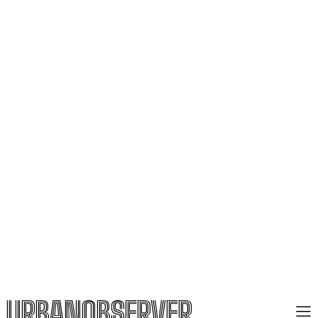
URBANOBSERVER