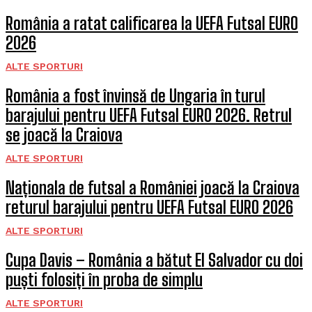
România a ratat calificarea la UEFA Futsal EURO
2026
ALTE SPORTURI
România a fost învinsă de Ungaria în turul
barajului pentru UEFA Futsal EURO 2026. Retrul
se joacă la Craiova
ALTE SPORTURI
Naționala de futsal a României joacă la Craiova
returul barajului pentru UEFA Futsal EURO 2026
ALTE SPORTURI
Cupa Davis – România a bătut El Salvador cu doi
puști folosiți în proba de simplu
ALTE SPORTURI