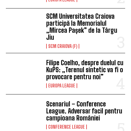
SCM Universitatea Craiova
participă la Memorialul
„Mircea Pașek” de la Târgu
Jiu
SCM CRAIOVA (F)
Filipe Coelho, despre duelul cu
KuPS: „Terenul sintetic va fi o
provocare pentru noi”
EUROPA LEAGUE
Scenariul – Conference
League. Adversar facil pentru
campioana României
CONFERENCE LEAGUE