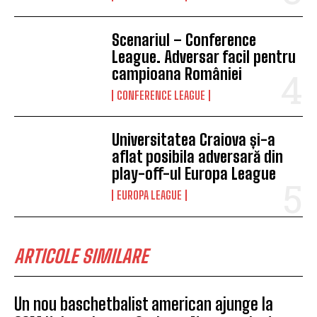
Scenariul – Conference
League. Adversar facil pentru
campioana României
CONFERENCE LEAGUE
Universitatea Craiova și-a
aflat posibila adversară din
play-off-ul Europa League
EUROPA LEAGUE
ARTICOLE SIMILARE
Un nou baschetbalist american ajunge la