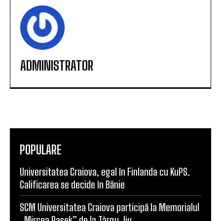
ADMINISTRATOR
POPULARE
Universitatea Craiova, egal în Finlanda cu KuPS.
Calificarea se decide în Bănie