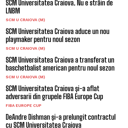
SCM Universitatea Craiova. Nu e străin de
LNBM
SCM U CRAIOVA (M)
SCM Universitatea Craiova aduce un nou
playmaker pentru noul sezon
SCM U CRAIOVA (M)
SCM Universitatea Craiova a transferat un
baschetbalist american pentru noul sezon
SCM U CRAIOVA (M)
SCM Universitatea Craiova și-a aflat
adversarii din grupele FIBA Europe Cup
FIBA EUROPE CUP
DeAndre Dishman și-a prelungit contractul
cu SCM Universitatea Craiova