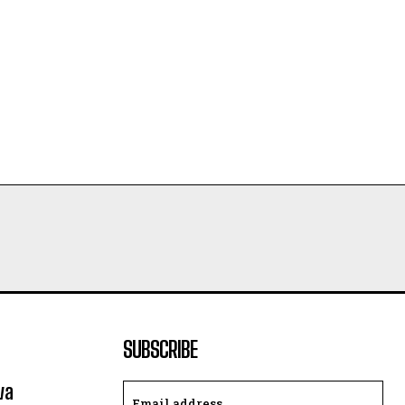
SUBSCRIBE
va