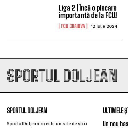
Liga 2 | Încă o plecare
importantă de la FCU!
FCU CRAIOVA
12 Iulie 2024
SPORTUL DOLJEAN
SPORTUL DOLJEAN
ULTIMELE Ș
Un nou bas
SportulDoljean.ro este un site de știri