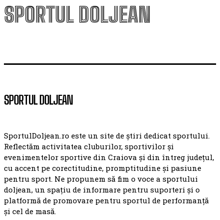
SPORTUL DOLJEAN
SPORTUL DOLJEAN
SportulDoljean.ro este un site de știri dedicat sportului.
Reflectăm activitatea cluburilor, sportivilor și
evenimentelor sportive din Craiova și din întreg județul,
cu accent pe corectitudine, promptitudine și pasiune
pentru sport. Ne propunem să fim o voce a sportului
doljean, un spațiu de informare pentru suporteri și o
platformă de promovare pentru sportul de performanță
și cel de masă.