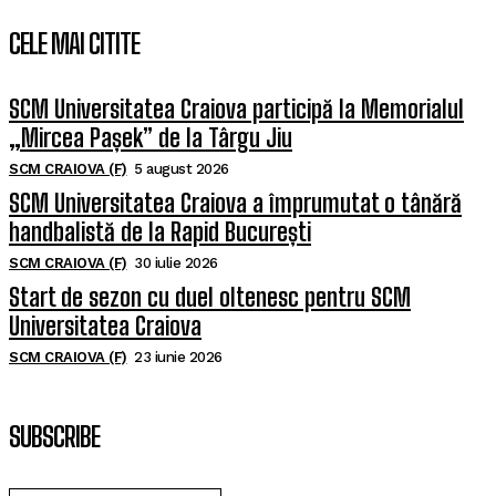
CELE MAI CITITE
SCM Universitatea Craiova participă la Memorialul
„Mircea Pașek” de la Târgu Jiu
SCM CRAIOVA (F)
5 august 2026
SCM Universitatea Craiova a împrumutat o tânără
handbalistă de la Rapid București
SCM CRAIOVA (F)
30 iulie 2026
Start de sezon cu duel oltenesc pentru SCM
Universitatea Craiova
SCM CRAIOVA (F)
23 iunie 2026
SUBSCRIBE