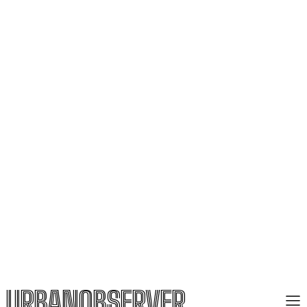
URBANOBSERVER