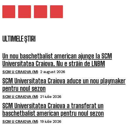
ULTIMELE ȘTIRI
Un nou baschetbalist american ajunge la SCM
Universitatea Craiova. Nu e străin de LNBM
SCM U CRAIOVA (M)
2 august 2026
SCM Universitatea Craiova aduce un nou playmaker
pentru noul sezon
SCM U CRAIOVA (M)
21 iulie 2026
SCM Universitatea Craiova a transferat un
baschetbalist american pentru noul sezon
SCM U CRAIOVA (M)
19 iulie 2026