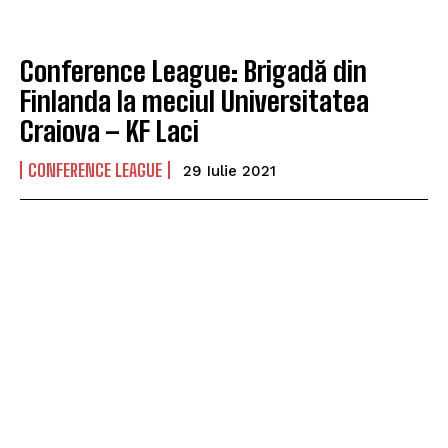
Conference League: Brigadă din
Finlanda la meciul Universitatea
Craiova – KF Laci
CONFERENCE LEAGUE
29 Iulie 2021