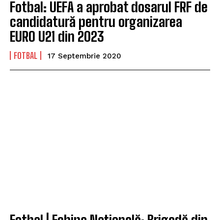
Fotbal: UEFA a aprobat dosarul FRF de
candidatură pentru organizarea
EURO U21 din 2023
FOTBAL
17 Septembrie 2020
Fotbal | Echipa Națională: Brigadă din