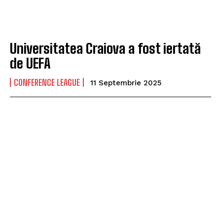
Universitatea Craiova a fost iertată
de UEFA
CONFERENCE LEAGUE
11 Septembrie 2025