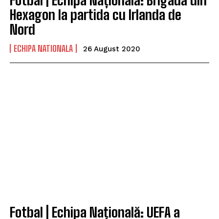
Hexagon la partida cu Irlanda de
Nord
ECHIPA NATIONALA
26 August 2020
Fotbal | Echipa Națională: UEFA a