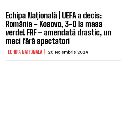
Echipa Națională | UEFA a decis:
România – Kosovo, 3-0 la masa
verde! FRF – amendată drastic, un
meci fără spectatori
ECHIPA NATIONALA
20 Noiembrie 2024