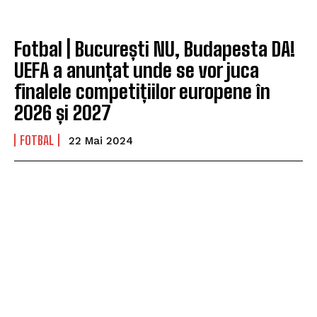
Fotbal | București NU, Budapesta DA!
UEFA a anunțat unde se vor juca
finalele competițiilor europene în
2026 și 2027
FOTBAL
22 Mai 2024