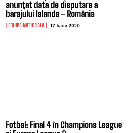
anunțat data de disputare a
barajului Islanda – România
ECHIPA NATIONALA
17 Iunie 2020
Fotbal: Final 4 în Champions League