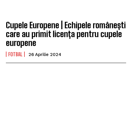
Cupele Europene | Echipele românești
care au primit licența pentru cupele
europene
FOTBAL
26 Aprilie 2024