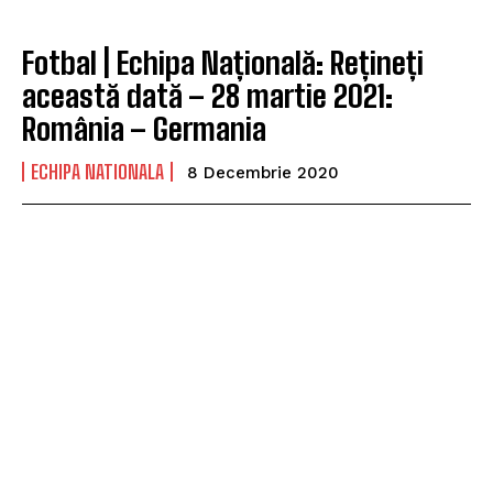
Fotbal | Echipa Națională: Rețineți
această dată – 28 martie 2021:
România – Germania
ECHIPA NATIONALA
8 Decembrie 2020