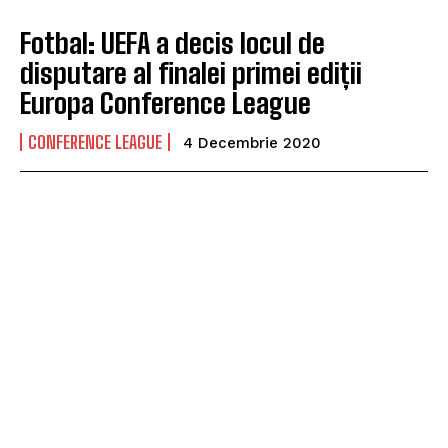
Fotbal: UEFA a decis locul de
disputare al finalei primei ediții
Europa Conference League
CONFERENCE LEAGUE
4 Decembrie 2020