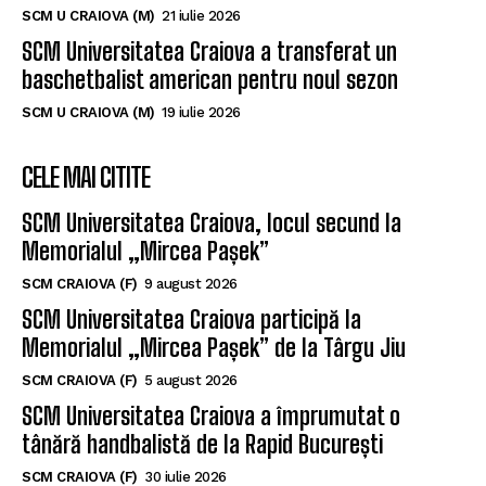
SCM U CRAIOVA (M)
21 iulie 2026
SCM Universitatea Craiova a transferat un
baschetbalist american pentru noul sezon
SCM U CRAIOVA (M)
19 iulie 2026
CELE MAI CITITE
SCM Universitatea Craiova, locul secund la
Memorialul „Mircea Pașek”
SCM CRAIOVA (F)
9 august 2026
SCM Universitatea Craiova participă la
Memorialul „Mircea Pașek” de la Târgu Jiu
SCM CRAIOVA (F)
5 august 2026
SCM Universitatea Craiova a împrumutat o
tânără handbalistă de la Rapid București
SCM CRAIOVA (F)
30 iulie 2026