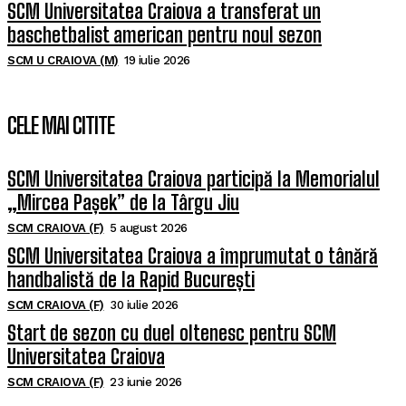
SCM Universitatea Craiova a transferat un
baschetbalist american pentru noul sezon
SCM U CRAIOVA (M)
19 iulie 2026
CELE MAI CITITE
SCM Universitatea Craiova participă la Memorialul
„Mircea Pașek” de la Târgu Jiu
SCM CRAIOVA (F)
5 august 2026
SCM Universitatea Craiova a împrumutat o tânără
handbalistă de la Rapid București
SCM CRAIOVA (F)
30 iulie 2026
Start de sezon cu duel oltenesc pentru SCM
Universitatea Craiova
SCM CRAIOVA (F)
23 iunie 2026