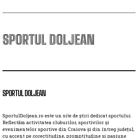
SPORTUL DOLJEAN
SPORTUL DOLJEAN
SportulDoljean.ro este un site de știri dedicat sportului.
Reflectăm activitatea cluburilor, sportivilor și
evenimentelor sportive din Craiova și din întreg județul,
cu accent pe corectitudine, promptitudine și pasiune