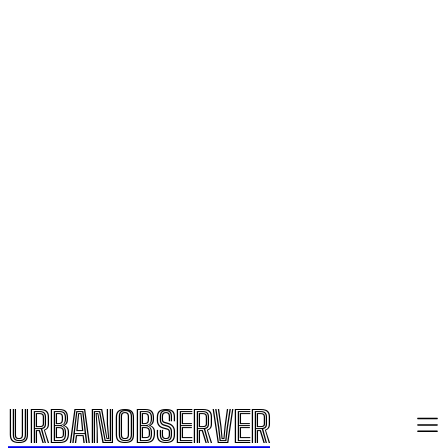
URBANOBSERVER
URBANOBSERVER