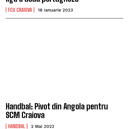
FCU CRAIOVA
18 Ianuarie 2023
Handbal: Pivot din Angola pentru
SCM Craiova
HANDBAL
2 Mai 2022