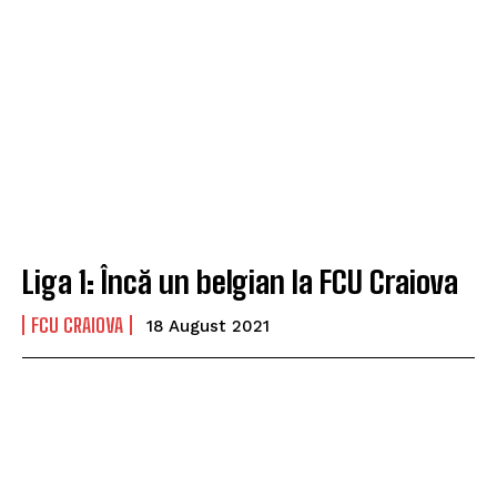
Liga 1: Încă un belgian la FCU Craiova
FCU CRAIOVA
18 August 2021