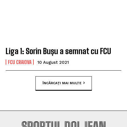
Liga 1: Sorin Bușu a semnat cu FCU
FCU CRAIOVA
10 August 2021
ÎNCĂRCAȚI MAI MULTE
SPORTUL DOLJEAN