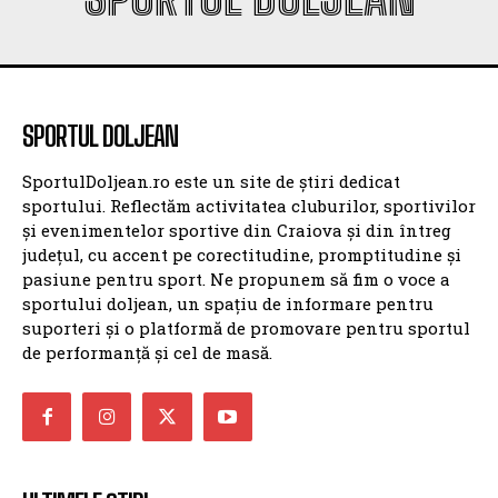
SPORTUL DOLJEAN
SportulDoljean.ro este un site de știri dedicat
sportului. Reflectăm activitatea cluburilor, sportivilor
și evenimentelor sportive din Craiova și din întreg
județul, cu accent pe corectitudine, promptitudine și
pasiune pentru sport. Ne propunem să fim o voce a
sportului doljean, un spațiu de informare pentru
suporteri și o platformă de promovare pentru sportul
de performanță și cel de masă.