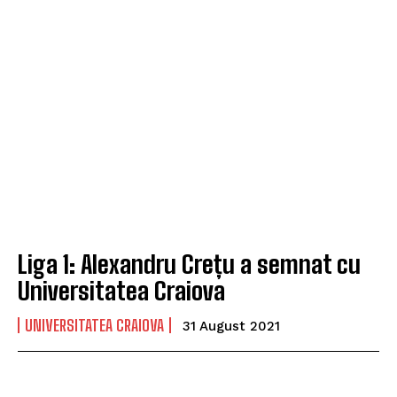
Liga 1: Alexandru Crețu a semnat cu
Universitatea Craiova
UNIVERSITATEA CRAIOVA
31 August 2021