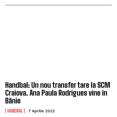
Handbal: Un nou transfer tare la SCM
Craiova. Ana Paula Rodrigues vine în
Bănie
HANDBAL
7 Aprilie 2022