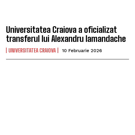
Universitatea Craiova a oficializat
transferul lui Alexandru Iamandache
UNIVERSITATEA CRAIOVA
10 Februarie 2026