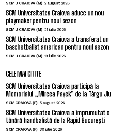
SCM U CRAIOVA (M)
2 august 2026
SCM Universitatea Craiova aduce un nou
playmaker pentru noul sezon
SCM U CRAIOVA (M)
21 iulie 2026
SCM Universitatea Craiova a transferat un
baschetbalist american pentru noul sezon
SCM U CRAIOVA (M)
19 iulie 2026
CELE MAI CITITE
SCM Universitatea Craiova participă la
Memorialul „Mircea Pașek” de la Târgu Jiu
SCM CRAIOVA (F)
5 august 2026
SCM Universitatea Craiova a împrumutat o
tânără handbalistă de la Rapid București
SCM CRAIOVA (F)
30 iulie 2026