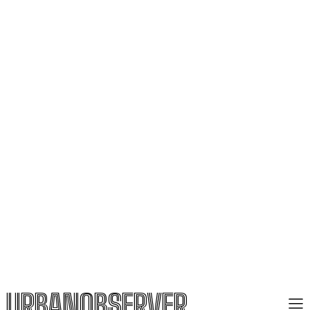
URBANOBSERVER