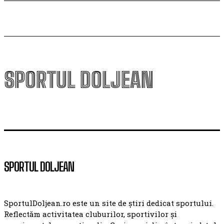
SPORTUL DOLJEAN
SPORTUL DOLJEAN
SportulDoljean.ro este un site de știri dedicat sportului.
Reflectăm activitatea cluburilor, sportivilor și