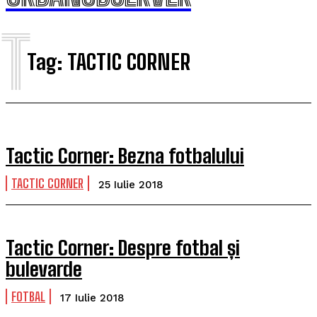
T
Tag:
TACTIC CORNER
Tactic Corner: Bezna fotbalului
TACTIC CORNER
25 Iulie 2018
Tactic Corner: Despre fotbal și
bulevarde
FOTBAL
17 Iulie 2018