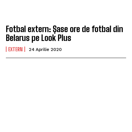
Fotbal extern: Șase ore de fotbal din
Belarus pe Look Plus
EXTERN
24 Aprilie 2020