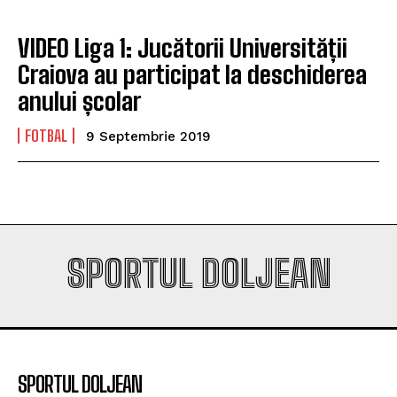
VIDEO Liga 1: Jucătorii Universității
Craiova au participat la deschiderea
anului școlar
FOTBAL
9 Septembrie 2019
SPORTUL DOLJEAN
SPORTUL DOLJEAN