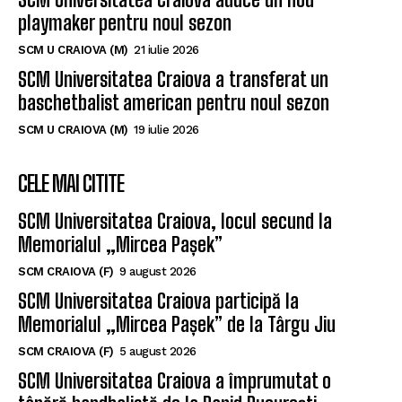
playmaker pentru noul sezon
SCM U CRAIOVA (M)
21 iulie 2026
SCM Universitatea Craiova a transferat un
baschetbalist american pentru noul sezon
SCM U CRAIOVA (M)
19 iulie 2026
CELE MAI CITITE
SCM Universitatea Craiova, locul secund la
Memorialul „Mircea Pașek”
SCM CRAIOVA (F)
9 august 2026
SCM Universitatea Craiova participă la
Memorialul „Mircea Pașek” de la Târgu Jiu
SCM CRAIOVA (F)
5 august 2026
SCM Universitatea Craiova a împrumutat o