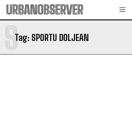
URBANOBSERVER
S
Tag:
SPORTU DOLJEAN