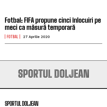
Fotbal: FIFA propune cinci înlocuiri pe
meci ca măsură temporară
FOTBAL
27 Aprilie 2020
SPORTUL DOLJEAN
SPORTUL DOLJEAN