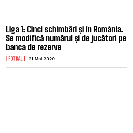
Liga 1: Cinci schimbări și în România.
Se modifică numărul și de jucători pe
banca de rezerve
FOTBAL
21 Mai 2020