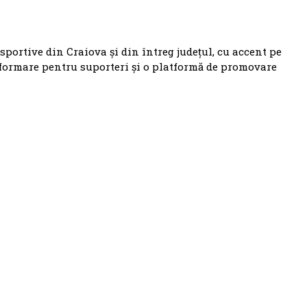
 sportive din Craiova și din întreg județul, cu accent pe
nformare pentru suporteri și o platformă de promovare