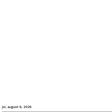
joi, august 6, 2026