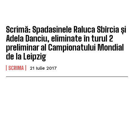
Scrimă: Spadasinele Raluca Sbîrcia și
Adela Danciu, eliminate în turul 2
preliminar al Campionatului Mondial
de la Leipzig
SCRIMA
21 Iulie 2017