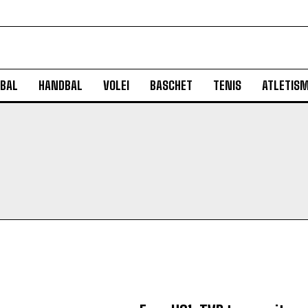
BAL
HANDBAL
VOLEI
BASCHET
TENIS
ATLETIS