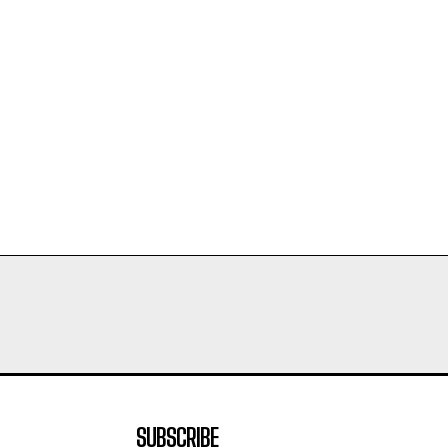
SUBSCRIBE