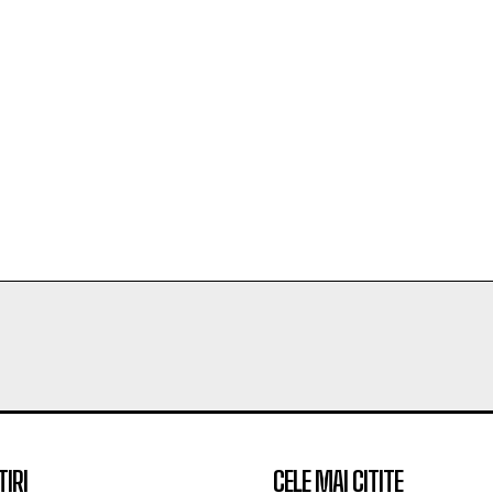
TIRI
CELE MAI CITITE