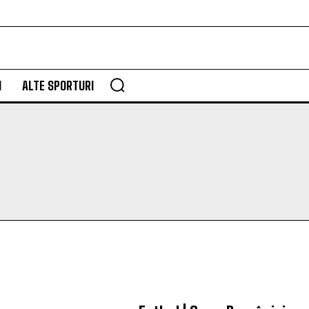
M
ALTE SPORTURI