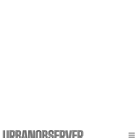
URBANOBSERVER