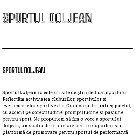
SPORTUL DOLJEAN
SPORTUL DOLJEAN
SportulDoljean.ro este un site de știri dedicat sportului.
Reflectăm activitatea cluburilor, sportivilor și
evenimentelor sportive din Craiova și din întreg județul,
cu accent pe corectitudine, promptitudine și pasiune
pentru sport. Ne propunem să fim o voce a sportului
doljean, un spațiu de informare pentru suporteri și o
platformă de promovare pentru sportul de performanță