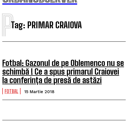
P
Tag:
PRIMAR CRAIOVA
Fotbal: Gazonul de pe Oblemenco nu se
schimbă ! Ce a spus primarul Craiovei
la conferința de presă de astăzi
FOTBAL
15 Martie 2018