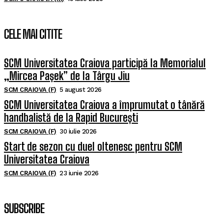
CELE MAI CITITE
SCM Universitatea Craiova participă la Memorialul
„Mircea Pașek” de la Târgu Jiu
SCM CRAIOVA (F)
5 august 2026
SCM Universitatea Craiova a împrumutat o tânără
handbalistă de la Rapid București
SCM CRAIOVA (F)
30 iulie 2026
Start de sezon cu duel oltenesc pentru SCM
Universitatea Craiova
SCM CRAIOVA (F)
23 iunie 2026
SUBSCRIBE