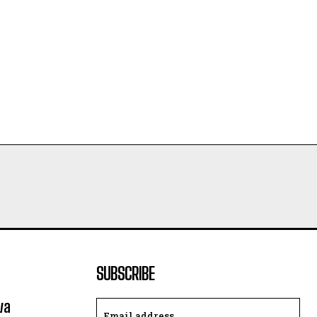
SUBSCRIBE
va