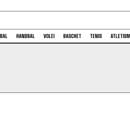
BAL
HANDBAL
VOLEI
BASCHET
TENIS
ATLETIS