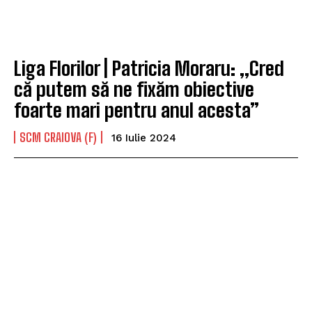
Liga Florilor | Patricia Moraru: „Cred
că putem să ne fixăm obiective
foarte mari pentru anul acesta”
SCM CRAIOVA (F)
16 Iulie 2024