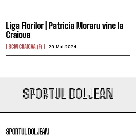
Liga Florilor | Patricia Moraru vine la
Craiova
SCM CRAIOVA (F)
29 Mai 2024
SPORTUL DOLJEAN
SPORTUL DOLJEAN