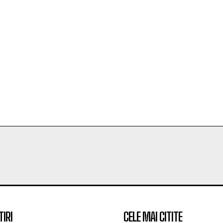
TIRI
CELE MAI CITITE