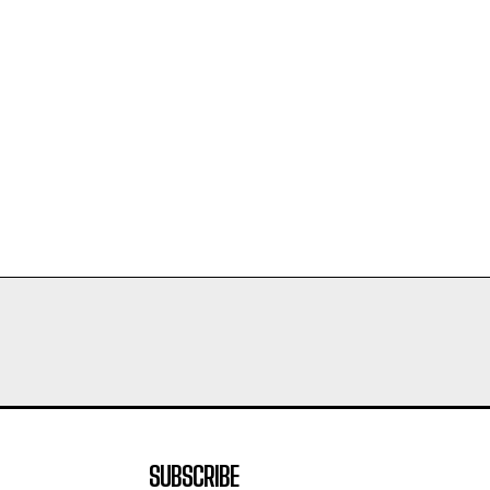
SUBSCRIBE