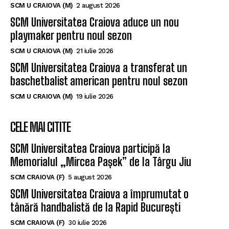
SCM U CRAIOVA (M)
2 august 2026
SCM Universitatea Craiova aduce un nou
playmaker pentru noul sezon
SCM U CRAIOVA (M)
21 iulie 2026
SCM Universitatea Craiova a transferat un
baschetbalist american pentru noul sezon
SCM U CRAIOVA (M)
19 iulie 2026
CELE MAI CITITE
SCM Universitatea Craiova participă la
Memorialul „Mircea Pașek” de la Târgu Jiu
SCM CRAIOVA (F)
5 august 2026
SCM Universitatea Craiova a împrumutat o
tânără handbalistă de la Rapid București
SCM CRAIOVA (F)
30 iulie 2026