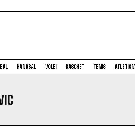
BAL
HANDBAL
VOLEI
BASCHET
TENIS
ATLETIS
VIC