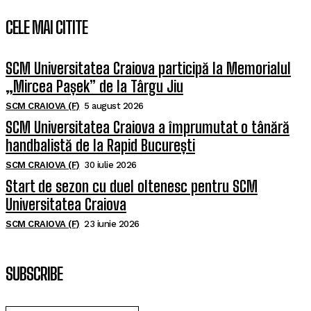
CELE MAI CITITE
SCM Universitatea Craiova participă la Memorialul
„Mircea Pașek” de la Târgu Jiu
SCM CRAIOVA (F)
5 august 2026
SCM Universitatea Craiova a împrumutat o tânără
handbalistă de la Rapid București
SCM CRAIOVA (F)
30 iulie 2026
Start de sezon cu duel oltenesc pentru SCM
Universitatea Craiova
SCM CRAIOVA (F)
23 iunie 2026
SUBSCRIBE