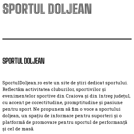
SPORTUL DOLJEAN
SPORTUL DOLJEAN
SportulDoljean.ro este un site de știri dedicat sportului.
Reflectăm activitatea cluburilor, sportivilor și
evenimentelor sportive din Craiova și din întreg județul,
cu accent pe corectitudine, promptitudine și pasiune
pentru sport. Ne propunem să fim o voce a sportului
doljean, un spațiu de informare pentru suporteri și o
platformă de promovare pentru sportul de performanță
și cel de masă.