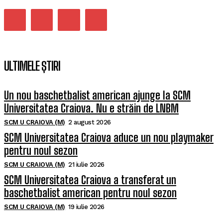
ULTIMELE ȘTIRI
Un nou baschetbalist american ajunge la SCM
Universitatea Craiova. Nu e străin de LNBM
SCM U CRAIOVA (M)
2 august 2026
SCM Universitatea Craiova aduce un nou playmaker
pentru noul sezon
SCM U CRAIOVA (M)
21 iulie 2026
SCM Universitatea Craiova a transferat un
baschetbalist american pentru noul sezon
SCM U CRAIOVA (M)
19 iulie 2026