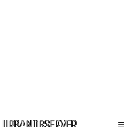
URBANOBSERVER