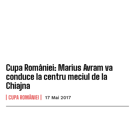
Cupa României: Marius Avram va
conduce la centru meciul de la
Chiajna
CUPA ROMÂNIEI
17 Mai 2017