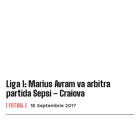
Liga 1: Marius Avram va arbitra
partida Sepsi – Craiova
FOTBAL
18 Septembrie 2017