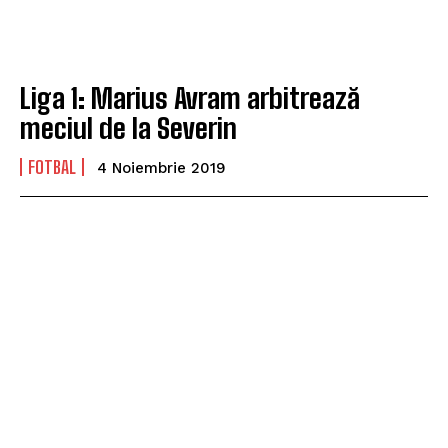
Liga 1: Marius Avram arbitrează
meciul de la Severin
FOTBAL
4 Noiembrie 2019