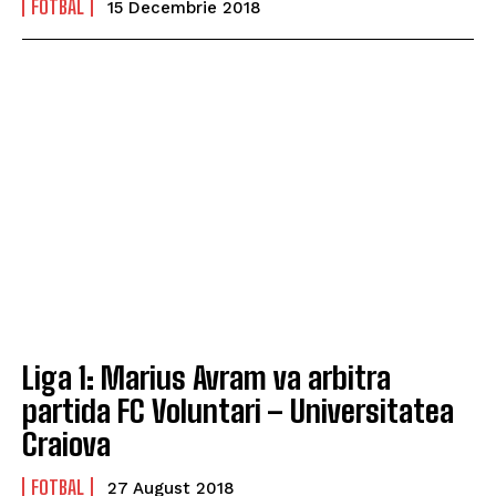
FOTBAL
15 Decembrie 2018
Liga 1: Marius Avram va arbitra
partida FC Voluntari – Universitatea
Craiova
FOTBAL
27 August 2018