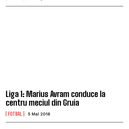
Liga 1: Marius Avram conduce la
centru meciul din Gruia
FOTBAL
5 Mai 2018