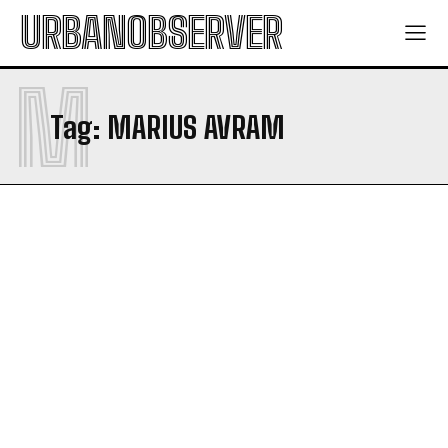
URBANOBSERVER
M
Tag:
MARIUS AVRAM