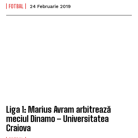
FOTBAL
24 Februarie 2019
Liga 1: Marius Avram arbitrează
meciul Dinamo – Universitatea
Craiova