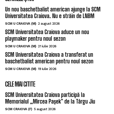
Un nou baschetbalist american ajunge la SCM
Universitatea Craiova. Nu e străin de LNBM
SCM U CRAIOVA (M)
2 august 2026
SCM Universitatea Craiova aduce un nou
playmaker pentru noul sezon
SCM U CRAIOVA (M)
21 iulie 2026
SCM Universitatea Craiova a transferat un
baschetbalist american pentru noul sezon
SCM U CRAIOVA (M)
19 iulie 2026
CELE MAI CITITE
SCM Universitatea Craiova participă la
Memorialul „Mircea Pașek” de la Târgu Jiu
SCM CRAIOVA (F)
5 august 2026