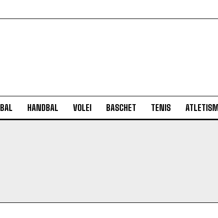
BAL
HANDBAL
VOLEI
BASCHET
TENIS
ATLETIS