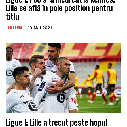
Lille se află în pole position pentru
titlu
EXTERN
10 Mai 2021
Ligue 1: Lille a trecut peste hopul