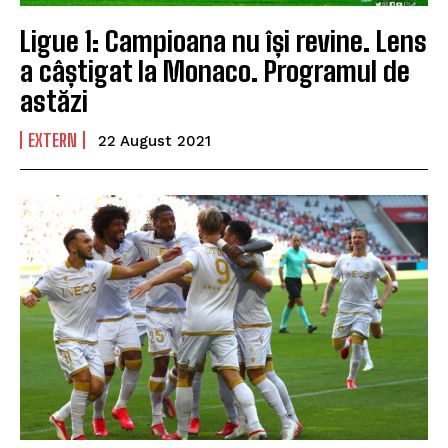
Ligue 1: Campioana nu își revine. Lens
a câștigat la Monaco. Programul de
astăzi
EXTERN
22 August 2021