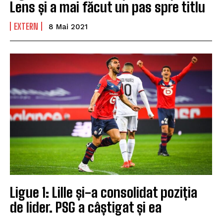
Lens și a mai făcut un pas spre titlu
EXTERN
8 Mai 2021
Ligue 1: Lille și-a consolidat poziția
de lider. PSG a câștigat și ea