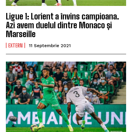
Ligue 1: Lorient a învins campioana.
Azi avem duelul dintre Monaco și
Marseille
EXTERN
11 Septembrie 2021