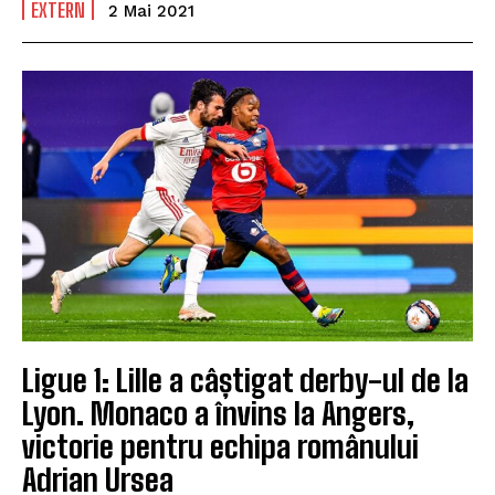
EXTERN
2 Mai 2021
Ligue 1: Lille a câștigat derby-ul de la
Lyon. Monaco a învins la Angers,
victorie pentru echipa românului
Adrian Ursea