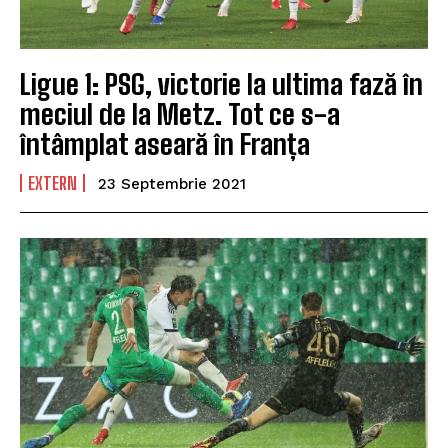
Ligue 1: PSG, victorie la ultima fază în
meciul de la Metz. Tot ce s-a
întâmplat aseară în Franța
EXTERN
23 Septembrie 2021