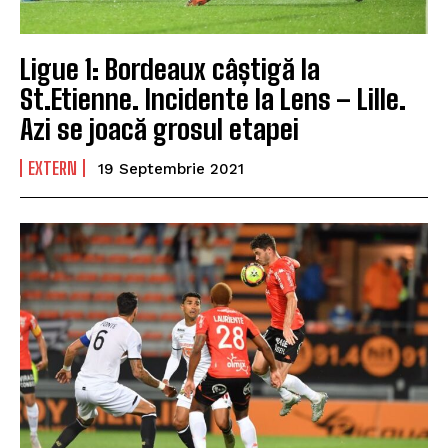
Ligue 1: Bordeaux câștigă la
St.Etienne. Incidente la Lens – Lille.
Azi se joacă grosul etapei
EXTERN
19 Septembrie 2021