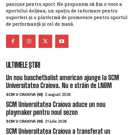
pasiune pentru sport. Ne propunem să fim o voce a
sportului doljean, un spațiu de informare pentru
suporteri și o platformă de promovare pentru sportul
de performanță și cel de masă.
ULTIMELE ȘTIRI
Un nou baschetbalist american ajunge la SCM
Universitatea Craiova. Nu e străin de LNBM
SCM U CRAIOVA (M)
2 august 2026
SCM Universitatea Craiova aduce un nou
playmaker pentru noul sezon
SCM U CRAIOVA (M)
21 iulie 2026
SCM Universitatea Craiova a transferat un