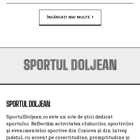
ÎNCĂRCAȚI MAI MULTE
SPORTUL DOLJEAN
SPORTUL DOLJEAN
SportulDoljean.ro este un site de știri dedicat
sportului. Reflectăm activitatea cluburilor, sportivilor
și evenimentelor sportive din Craiova și din întreg
județul, cu accent pe corectitudine, promptitudine și