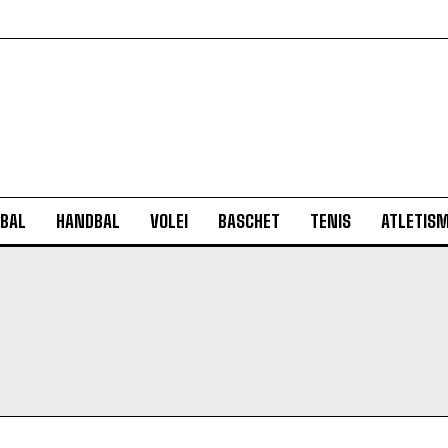
BAL
HANDBAL
VOLEI
BASCHET
TENIS
ATLETIS