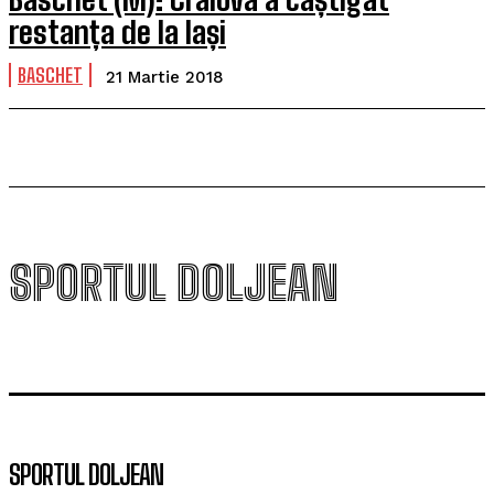
restanța de la Iași
BASCHET
21 Martie 2018
SPORTUL DOLJEAN
SPORTUL DOLJEAN