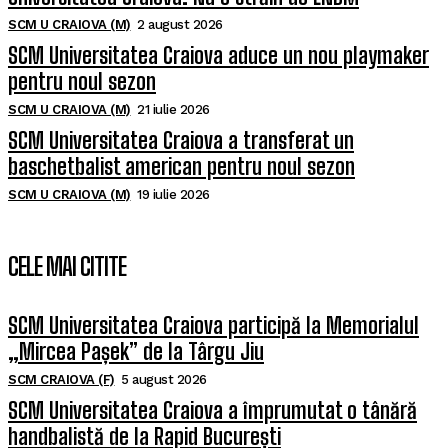
SCM U CRAIOVA (M)
2 august 2026
SCM Universitatea Craiova aduce un nou playmaker
pentru noul sezon
SCM U CRAIOVA (M)
21 iulie 2026
SCM Universitatea Craiova a transferat un
baschetbalist american pentru noul sezon
SCM U CRAIOVA (M)
19 iulie 2026
CELE MAI CITITE
SCM Universitatea Craiova participă la Memorialul
„Mircea Pașek” de la Târgu Jiu
SCM CRAIOVA (F)
5 august 2026
SCM Universitatea Craiova a împrumutat o tânără
handbalistă de la Rapid București