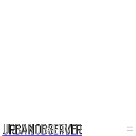
URBANOBSERVER
URBANOBSERVER