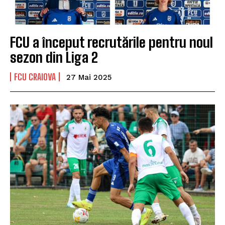
FCU a început recrutările pentru noul
sezon din Liga 2
FCU CRAIOVA
27 Mai 2025