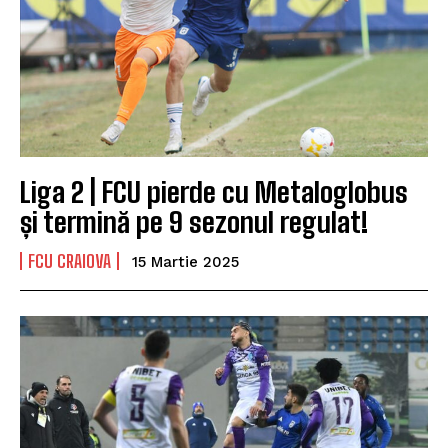
Liga 2 | FCU pierde cu Metaloglobus
și termină pe 9 sezonul regulat!
FCU CRAIOVA
15 Martie 2025