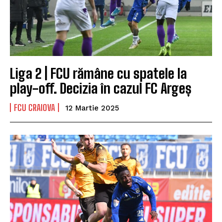
Liga 2 | FCU rămâne cu spatele la
play-off. Decizia în cazul FC Argeș
FCU CRAIOVA
12 Martie 2025