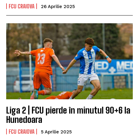
FCU CRAIOVA
26 Aprilie 2025
Liga 2 | FCU pierde în minutul 90+6 la
Hunedoara
FCU CRAIOVA
5 Aprilie 2025