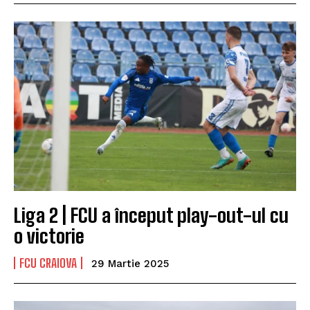
Liga 2 | FCU a început play-out-ul cu
o victorie
FCU CRAIOVA
29 Martie 2025