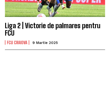
Liga 2 | Victorie de palmares pentru
FCU
FCU CRAIOVA
9 Martie 2025