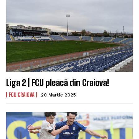
Liga 2 | FCU pleacă din Craiova!
FCU CRAIOVA
20 Martie 2025