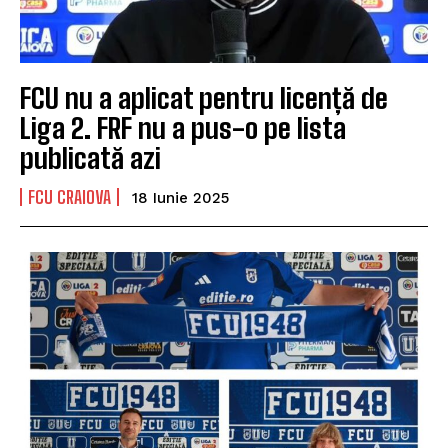
FCU nu a aplicat pentru licență de
Liga 2. FRF nu a pus-o pe lista
publicată azi
FCU CRAIOVA
18 Iunie 2025